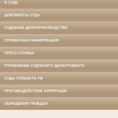
О СУДЕ
ДОКУМЕНТЫ СУДА
СУДЕБНОЕ ДЕЛОПРОИЗВОДСТВО
СПРАВОЧНАЯ ИНФОРМАЦИЯ
ПРЕСС-СЛУЖБА
УПРАВЛЕНИЕ СУДЕБНОГО ДЕПАРТАМЕНТА
СУДЫ СУБЪЕКТА РФ
ПРОТИВОДЕЙСТВИЕ КОРРУПЦИИ
ОБРАЩЕНИЯ ГРАЖДАН