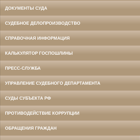
ДОКУМЕНТЫ СУДА
СУДЕБНОЕ ДЕЛОПРОИЗВОДСТВО
СПРАВОЧНАЯ ИНФОРМАЦИЯ
КАЛЬКУЛЯТОР ГОСПОШЛИНЫ
ПРЕСС-СЛУЖБА
УПРАВЛЕНИЕ СУДЕБНОГО ДЕПАРТАМЕНТА
СУДЫ СУБЪЕКТА РФ
ПРОТИВОДЕЙСТВИЕ КОРРУПЦИИ
ОБРАЩЕНИЯ ГРАЖДАН