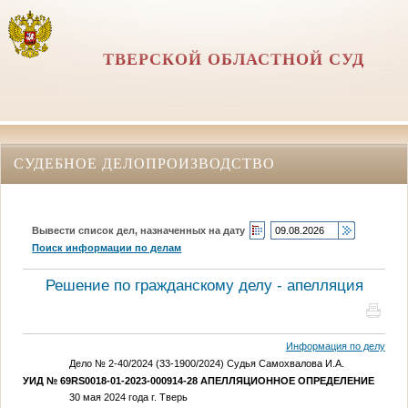
ТВЕРСКОЙ ОБЛАСТНОЙ СУД
СУДЕБНОЕ ДЕЛОПРОИЗВОДСТВО
Вывести список дел, назначенных на дату
Поиск информации по делам
Решение по гражданскому делу - апелляция
Информация по делу
Дело № 2-40/2024 (33-1900/2024) Судья Самохвалова И.А.
УИД № 69RS0018-01-2023-000914-28
АПЕЛЛЯЦИОННОЕ ОПРЕДЕЛЕНИЕ
30 мая 2024 года г. Тверь