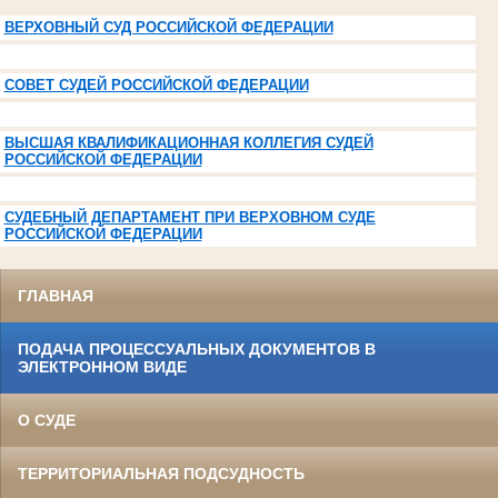
ВЕРХОВНЫЙ СУД РОССИЙСКОЙ ФЕДЕРАЦИИ
СОВЕТ СУДЕЙ РОССИЙСКОЙ ФЕДЕРАЦИИ
ВЫСШАЯ КВАЛИФИКАЦИОННАЯ КОЛЛЕГИЯ СУДЕЙ
РОССИЙСКОЙ ФЕДЕРАЦИИ
СУДЕБНЫЙ ДЕПАРТАМЕНТ ПРИ ВЕРХОВНОМ СУДЕ
РОССИЙСКОЙ ФЕДЕРАЦИИ
ГЛАВНАЯ
ПОДАЧА ПРОЦЕССУАЛЬНЫХ ДОКУМЕНТОВ В
ЭЛЕКТРОННОМ ВИДЕ
О СУДЕ
ТЕРРИТОРИАЛЬНАЯ ПОДСУДНОСТЬ