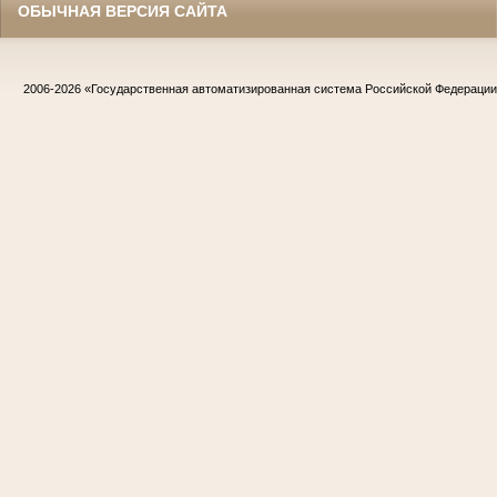
ОБЫЧНАЯ ВЕРСИЯ САЙТА
2006-2026
«Государственная автоматизированная система Российской Федераци