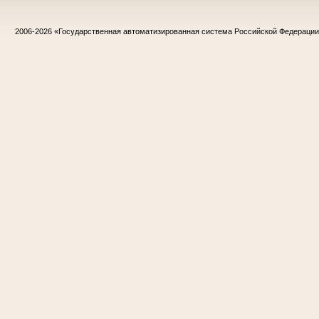
2006-2026
«Государственная автоматизированная система Российской Федераци