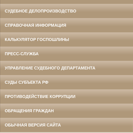
СУДЕБНОЕ ДЕЛОПРОИЗВОДСТВО
СПРАВОЧНАЯ ИНФОРМАЦИЯ
КАЛЬКУЛЯТОР ГОСПОШЛИНЫ
ПРЕСС-СЛУЖБА
УПРАВЛЕНИЕ СУДЕБНОГО ДЕПАРТАМЕНТА
СУДЫ СУБЪЕКТА РФ
ПРОТИВОДЕЙСТВИЕ КОРРУПЦИИ
ОБРАЩЕНИЯ ГРАЖДАН
ОБЫЧНАЯ ВЕРСИЯ САЙТА