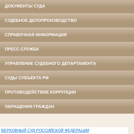
ДОКУМЕНТЫ СУДА
СУДЕБНОЕ ДЕЛОПРОИЗВОДСТВО
СПРАВОЧНАЯ ИНФОРМАЦИЯ
ПРЕСС-СЛУЖБА
УПРАВЛЕНИЕ СУДЕБНОГО ДЕПАРТАМЕНТА
СУДЫ СУБЪЕКТА РФ
ПРОТИВОДЕЙСТВИЕ КОРРУПЦИИ
ОБРАЩЕНИЯ ГРАЖДАН
ВЕРХОВНЫЙ СУД РОССИЙСКОЙ ФЕДЕРАЦИИ