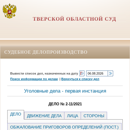
ТВЕРСКОЙ ОБЛАСТНОЙ СУД
СУДЕБНОЕ ДЕЛОПРОИЗВОДСТВО
Вывести список дел, назначенных на дату
Поиск информации по делам
|
Вернуться к списку дел
Уголовные дела - первая инстанция
ДЕЛО № 2-11/2021
ДЕЛО
ДВИЖЕНИЕ ДЕЛА
ЛИЦА
СТОРОНЫ
ОБЖАЛОВАНИЕ ПРИГОВОРОВ ОПРЕДЕЛЕНИЙ (ПОСТ.)