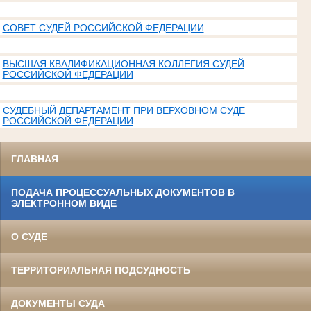
СОВЕТ СУДЕЙ РОССИЙСКОЙ ФЕДЕРАЦИИ
ВЫСШАЯ КВАЛИФИКАЦИОННАЯ КОЛЛЕГИЯ СУДЕЙ
РОССИЙСКОЙ ФЕДЕРАЦИИ
СУДЕБНЫЙ ДЕПАРТАМЕНТ ПРИ ВЕРХОВНОМ СУДЕ
РОССИЙСКОЙ ФЕДЕРАЦИИ
ГЛАВНАЯ
ПОДАЧА ПРОЦЕССУАЛЬНЫХ ДОКУМЕНТОВ В
ЭЛЕКТРОННОМ ВИДЕ
О СУДЕ
ТЕРРИТОРИАЛЬНАЯ ПОДСУДНОСТЬ
ДОКУМЕНТЫ СУДА