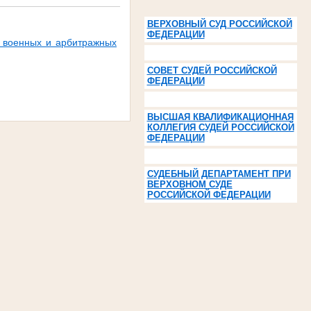
ВЕРХОВНЫЙ СУД РОССИЙСКОЙ
ФЕДЕРАЦИИ
 военных и арбитражных
СОВЕТ СУДЕЙ РОССИЙСКОЙ
ФЕДЕРАЦИИ
ВЫСШАЯ КВАЛИФИКАЦИОННАЯ
КОЛЛЕГИЯ СУДЕЙ РОССИЙСКОЙ
ФЕДЕРАЦИИ
СУДЕБНЫЙ ДЕПАРТАМЕНТ ПРИ
ВЕРХОВНОМ СУДЕ
РОССИЙСКОЙ ФЕДЕРАЦИИ