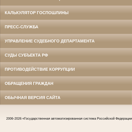
КАЛЬКУЛЯТОР ГОСПОШЛИНЫ
ПРЕСС-СЛУЖБА
УПРАВЛЕНИЕ СУДЕБНОГО ДЕПАРТАМЕНТА
СУДЫ СУБЪЕКТА РФ
ПРОТИВОДЕЙСТВИЕ КОРРУПЦИИ
ОБРАЩЕНИЯ ГРАЖДАН
ОБЫЧНАЯ ВЕРСИЯ САЙТА
2006-2026
«Государственная автоматизированная система Российской Федераци