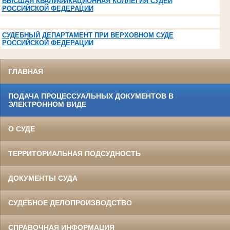
ВЫСШАЯ КВАЛИФИКАЦИОННАЯ КОЛЛЕГИЯ СУДЕЙ
РОССИЙСКОЙ ФЕДЕРАЦИИ
СУДЕБНЫЙ ДЕПАРТАМЕНТ ПРИ ВЕРХОВНОМ СУДЕ
РОССИЙСКОЙ ФЕДЕРАЦИИ
ГЛАВНАЯ
ПОДАЧА ПРОЦЕССУАЛЬНЫХ ДОКУМЕНТОВ В
ЭЛЕКТРОННОМ ВИДЕ
О СУДЕ
ТЕРРИТОРИАЛЬНАЯ ПОДСУДНОСТЬ
ДОКУМЕНТЫ СУДА
СУДЕБНОЕ ДЕЛОПРОИЗВОДСТВО
СПРАВОЧНАЯ ИНФОРМАЦИЯ