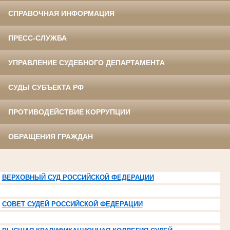
СПРАВОЧНАЯ ИНФОРМАЦИЯ
ПРЕСС-СЛУЖБА
УПРАВЛЕНИЕ СУДЕБНОГО ДЕПАРТАМЕНТА
СУДЫ СУБЪЕКТА РФ
ПРОТИВОДЕЙСТВИЕ КОРРУПЦИИ
ОБРАЩЕНИЯ ГРАЖДАН
ВЕРХОВНЫЙ СУД РОССИЙСКОЙ ФЕДЕРАЦИИ
СОВЕТ СУДЕЙ РОССИЙСКОЙ ФЕДЕРАЦИИ