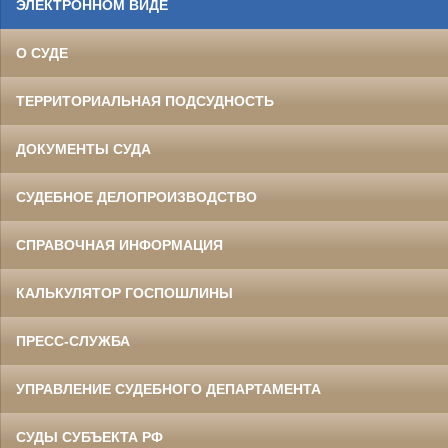
ЭЛЕКТРОННОМ ВИДЕ
О СУДЕ
ТЕРРИТОРИАЛЬНАЯ ПОДСУДНОСТЬ
ДОКУМЕНТЫ СУДА
СУДЕБНОЕ ДЕЛОПРОИЗВОДСТВО
СПРАВОЧНАЯ ИНФОРМАЦИЯ
КАЛЬКУЛЯТОР ГОСПОШЛИНЫ
ПРЕСС-СЛУЖБА
УПРАВЛЕНИЕ СУДЕБНОГО ДЕПАРТАМЕНТА
СУДЫ СУБЪЕКТА РФ