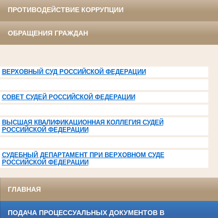
ПРОТИВОДЕЙСТВИЕ КОРРУПЦИИ
ОБРАЩЕНИЯ ГРАЖДАН
ВЕРХОВНЫЙ СУД РОССИЙСКОЙ ФЕДЕРАЦИИ
СОВЕТ СУДЕЙ РОССИЙСКОЙ ФЕДЕРАЦИИ
ВЫСШАЯ КВАЛИФИКАЦИОННАЯ КОЛЛЕГИЯ СУДЕЙ
РОССИЙСКОЙ ФЕДЕРАЦИИ
СУДЕБНЫЙ ДЕПАРТАМЕНТ ПРИ ВЕРХОВНОМ СУДЕ
РОССИЙСКОЙ ФЕДЕРАЦИИ
ГЛАВНАЯ
ПОДАЧА ПРОЦЕССУАЛЬНЫХ ДОКУМЕНТОВ В