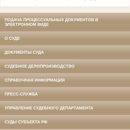
ПОДАЧА ПРОЦЕССУАЛЬНЫХ ДОКУМЕНТОВ В
ЭЛЕКТРОННОМ ВИДЕ
О СУДЕ
ДОКУМЕНТЫ СУДА
СУДЕБНОЕ ДЕЛОПРОИЗВОДСТВО
СПРАВОЧНАЯ ИНФОРМАЦИЯ
ПРЕСС-СЛУЖБА
УПРАВЛЕНИЕ СУДЕБНОГО ДЕПАРТАМЕНТА
СУДЫ СУБЪЕКТА РФ