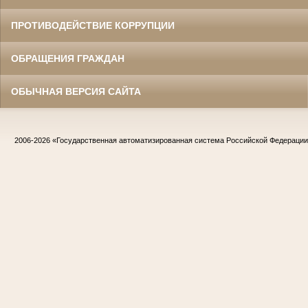
ПРОТИВОДЕЙСТВИЕ КОРРУПЦИИ
ОБРАЩЕНИЯ ГРАЖДАН
ОБЫЧНАЯ ВЕРСИЯ САЙТА
2006-2026
«Государственная автоматизированная система Российской Федераци