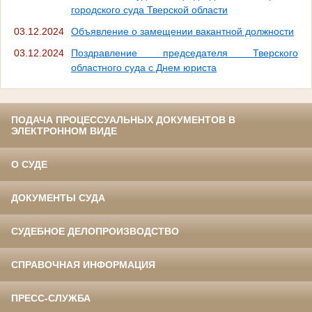
городского суда Тверской области
03.12.2024
Объявление о замещении вакантной должности
03.12.2024
Поздравление председателя Тверского
областного суда с Днем юриста
ПОДАЧА ПРОЦЕССУАЛЬНЫХ ДОКУМЕНТОВ В
ЭЛЕКТРОННОМ ВИДЕ
О СУДЕ
ДОКУМЕНТЫ СУДА
СУДЕБНОЕ ДЕЛОПРОИЗВОДСТВО
СПРАВОЧНАЯ ИНФОРМАЦИЯ
ПРЕСС-СЛУЖБА