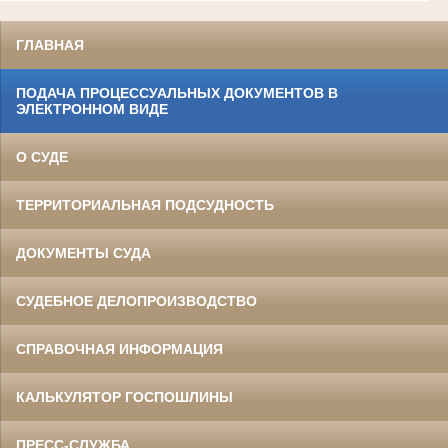
ГЛАВНАЯ
ПОДАЧА ПРОЦЕССУАЛЬНЫХ ДОКУМЕНТОВ В
ЭЛЕКТРОННОМ ВИДЕ
О СУДЕ
ТЕРРИТОРИАЛЬНАЯ ПОДСУДНОСТЬ
ДОКУМЕНТЫ СУДА
СУДЕБНОЕ ДЕЛОПРОИЗВОДСТВО
СПРАВОЧНАЯ ИНФОРМАЦИЯ
КАЛЬКУЛЯТОР ГОСПОШЛИНЫ
ПРЕСС-СЛУЖБА