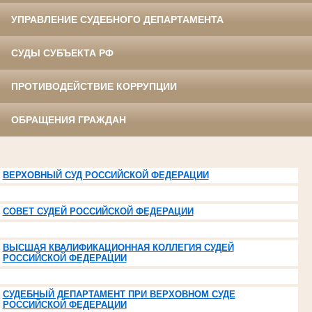
УПРАВЛЕНИЕ СУДЕБНОГО ДЕПАРТАМЕНТА
СУДЫ СУБЪЕКТА РФ
ПРОТИВОДЕЙСТВИЕ КОРРУПЦИИ
ОБРАЩЕНИЯ ГРАЖДАН
ВЕРХОВНЫЙ СУД РОССИЙСКОЙ ФЕДЕРАЦИИ
СОВЕТ СУДЕЙ РОССИЙСКОЙ ФЕДЕРАЦИИ
ВЫСШАЯ КВАЛИФИКАЦИОННАЯ КОЛЛЕГИЯ СУДЕЙ
РОССИЙСКОЙ ФЕДЕРАЦИИ
СУДЕБНЫЙ ДЕПАРТАМЕНТ ПРИ ВЕРХОВНОМ СУДЕ
РОССИЙСКОЙ ФЕДЕРАЦИИ