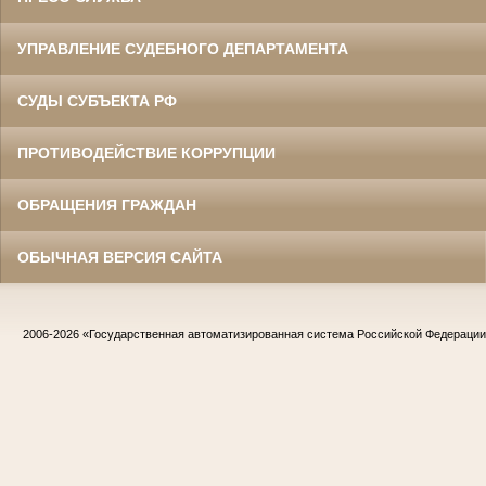
УПРАВЛЕНИЕ СУДЕБНОГО ДЕПАРТАМЕНТА
СУДЫ СУБЪЕКТА РФ
ПРОТИВОДЕЙСТВИЕ КОРРУПЦИИ
ОБРАЩЕНИЯ ГРАЖДАН
ОБЫЧНАЯ ВЕРСИЯ САЙТА
2006-2026
«Государственная автоматизированная система Российской Федераци