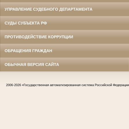
УПРАВЛЕНИЕ СУДЕБНОГО ДЕПАРТАМЕНТА
СУДЫ СУБЪЕКТА РФ
ПРОТИВОДЕЙСТВИЕ КОРРУПЦИИ
ОБРАЩЕНИЯ ГРАЖДАН
ОБЫЧНАЯ ВЕРСИЯ САЙТА
2006-2026
«Государственная автоматизированная система Российской Федераци