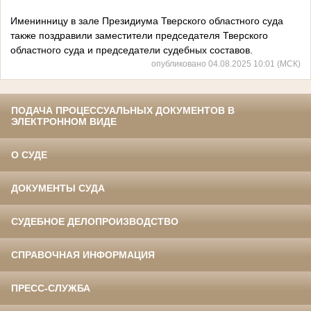
Именинницу в зале Президиума Тверского областного суда
также поздравили заместители председателя Тверского
областного суда и председатели судебных составов.
опубликовано 04.08.2025 10:01 (МСК)
ПОДАЧА ПРОЦЕССУАЛЬНЫХ ДОКУМЕНТОВ В
ЭЛЕКТРОННОМ ВИДЕ
О СУДЕ
ДОКУМЕНТЫ СУДА
СУДЕБНОЕ ДЕЛОПРОИЗВОДСТВО
СПРАВОЧНАЯ ИНФОРМАЦИЯ
ПРЕСС-СЛУЖБА