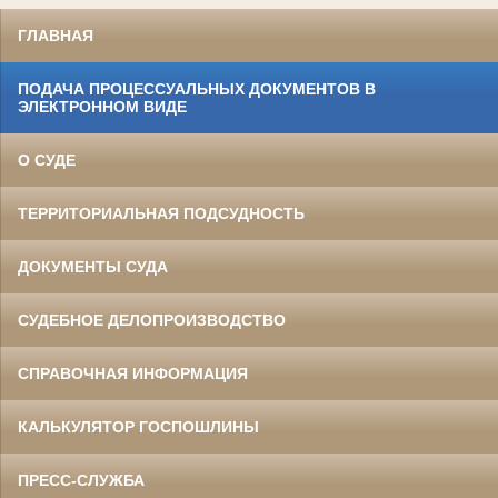
ГЛАВНАЯ
ПОДАЧА ПРОЦЕССУАЛЬНЫХ ДОКУМЕНТОВ В
ЭЛЕКТРОННОМ ВИДЕ
О СУДЕ
ТЕРРИТОРИАЛЬНАЯ ПОДСУДНОСТЬ
ДОКУМЕНТЫ СУДА
СУДЕБНОЕ ДЕЛОПРОИЗВОДСТВО
СПРАВОЧНАЯ ИНФОРМАЦИЯ
КАЛЬКУЛЯТОР ГОСПОШЛИНЫ
ПРЕСС-СЛУЖБА