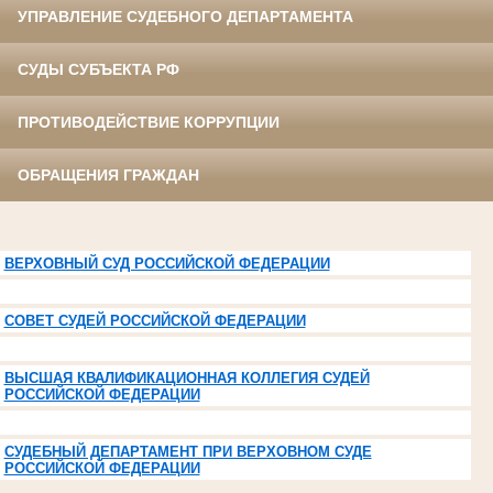
УПРАВЛЕНИЕ СУДЕБНОГО ДЕПАРТАМЕНТА
СУДЫ СУБЪЕКТА РФ
ПРОТИВОДЕЙСТВИЕ КОРРУПЦИИ
ОБРАЩЕНИЯ ГРАЖДАН
ВЕРХОВНЫЙ СУД РОССИЙСКОЙ ФЕДЕРАЦИИ
СОВЕТ СУДЕЙ РОССИЙСКОЙ ФЕДЕРАЦИИ
ВЫСШАЯ КВАЛИФИКАЦИОННАЯ КОЛЛЕГИЯ СУДЕЙ
РОССИЙСКОЙ ФЕДЕРАЦИИ
СУДЕБНЫЙ ДЕПАРТАМЕНТ ПРИ ВЕРХОВНОМ СУДЕ
РОССИЙСКОЙ ФЕДЕРАЦИИ