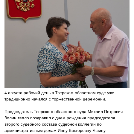
4 августа рабочий день в Тверском областном суде уже
традиционно начался с торжественной церемонии.
Председатель Тверского областного суда Михаил Петрович
Золин тепло поздравил с днем рождения председателя
второго судебного состава судебной коллегии по
административным делам Инну Викторовну Яшину.