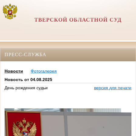
ТВЕРСКОЙ ОБЛАСТНОЙ СУД
ПРЕСС-СЛУЖБА
Новости
Фотогалерея
Новость от 04.08.2025
День рождения судьи
версия для печати