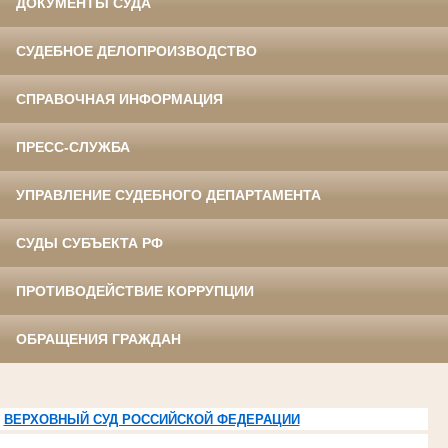
ДОКУМЕНТЫ СУДА
СУДЕБНОЕ ДЕЛОПРОИЗВОДСТВО
СПРАВОЧНАЯ ИНФОРМАЦИЯ
ПРЕСС-СЛУЖБА
УПРАВЛЕНИЕ СУДЕБНОГО ДЕПАРТАМЕНТА
СУДЫ СУБЪЕКТА РФ
ПРОТИВОДЕЙСТВИЕ КОРРУПЦИИ
ОБРАЩЕНИЯ ГРАЖДАН
ВЕРХОВНЫЙ СУД РОССИЙСКОЙ ФЕДЕРАЦИИ