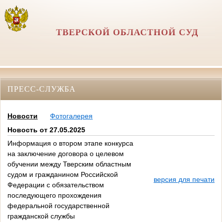
ТВЕРСКОЙ ОБЛАСТНОЙ СУД
ПРЕСС-СЛУЖБА
Новости
Фотогалерея
Новость от 27.05.2025
Информация о втором этапе конкурса
на заключение договора о целевом
обучении между Тверским областным
судом и гражданином Российской
версия для печати
Федерации с обязательством
последующего прохождения
федеральной государственной
гражданской службы