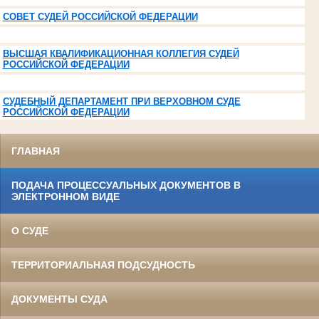
СОВЕТ СУДЕЙ РОССИЙСКОЙ ФЕДЕРАЦИИ
ВЫСШАЯ КВАЛИФИКАЦИОННАЯ КОЛЛЕГИЯ СУДЕЙ
РОССИЙСКОЙ ФЕДЕРАЦИИ
СУДЕБНЫЙ ДЕПАРТАМЕНТ ПРИ ВЕРХОВНОМ СУДЕ
РОССИЙСКОЙ ФЕДЕРАЦИИ
ГЛАВНАЯ
ПОДАЧА ПРОЦЕССУАЛЬНЫХ ДОКУМЕНТОВ В
ЭЛЕКТРОННОМ ВИДЕ
О СУДЕ
ТЕРРИТОРИАЛЬНАЯ ПОДСУДНОСТЬ
ДОКУМЕНТЫ СУДА