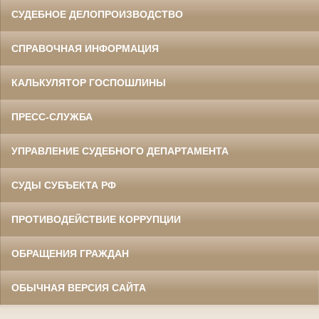
СУДЕБНОЕ ДЕЛОПРОИЗВОДСТВО
СПРАВОЧНАЯ ИНФОРМАЦИЯ
КАЛЬКУЛЯТОР ГОСПОШЛИНЫ
ПРЕСС-СЛУЖБА
УПРАВЛЕНИЕ СУДЕБНОГО ДЕПАРТАМЕНТА
СУДЫ СУБЪЕКТА РФ
ПРОТИВОДЕЙСТВИЕ КОРРУПЦИИ
ОБРАЩЕНИЯ ГРАЖДАН
ОБЫЧНАЯ ВЕРСИЯ САЙТА