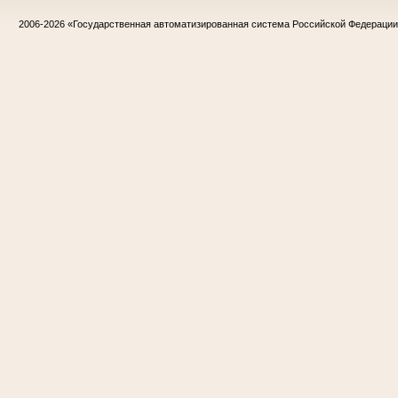
2006-2026
«Государственная автоматизированная система Российской Федераци