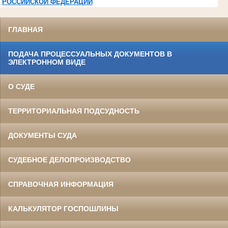
РОССИЙСКОЙ ФЕДЕРАЦИИ
ГЛАВНАЯ
ПОДАЧА ПРОЦЕССУАЛЬНЫХ ДОКУМЕНТОВ В
ЭЛЕКТРОННОМ ВИДЕ
О СУДЕ
ТЕРРИТОРИАЛЬНАЯ ПОДСУДНОСТЬ
ДОКУМЕНТЫ СУДА
СУДЕБНОЕ ДЕЛОПРОИЗВОДСТВО
СПРАВОЧНАЯ ИНФОРМАЦИЯ
КАЛЬКУЛЯТОР ГОСПОШЛИНЫ