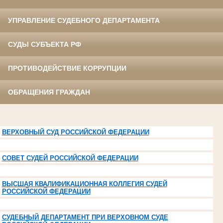
УПРАВЛЕНИЕ СУДЕБНОГО ДЕПАРТАМЕНТА
СУДЫ СУБЪЕКТА РФ
ПРОТИВОДЕЙСТВИЕ КОРРУПЦИИ
ОБРАЩЕНИЯ ГРАЖДАН
ВЕРХОВНЫЙ СУД РОССИЙСКОЙ ФЕДЕРАЦИИ
СОВЕТ СУДЕЙ РОССИЙСКОЙ ФЕДЕРАЦИИ
ВЫСШАЯ КВАЛИФИКАЦИОННАЯ КОЛЛЕГИЯ СУДЕЙ
РОССИЙСКОЙ ФЕДЕРАЦИИ
СУДЕБНЫЙ ДЕПАРТАМЕНТ ПРИ ВЕРХОВНОМ СУДЕ