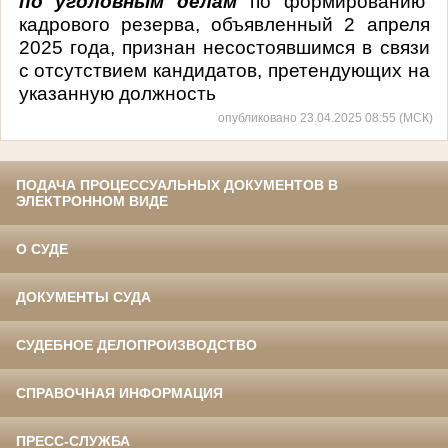
по уголовным делам
по формированию
кадрового резерва, объявленный 2 апреля
2025 года, признан несостоявшимся в связи
с отсутствием кандидатов, претендующих на
указанную должность
опубликовано 23.04.2025 08:55 (МСК)
ПОДАЧА ПРОЦЕССУАЛЬНЫХ ДОКУМЕНТОВ В
ЭЛЕКТРОННОМ ВИДЕ
О СУДЕ
ДОКУМЕНТЫ СУДА
СУДЕБНОЕ ДЕЛОПРОИЗВОДСТВО
СПРАВОЧНАЯ ИНФОРМАЦИЯ
ПРЕСС-СЛУЖБА