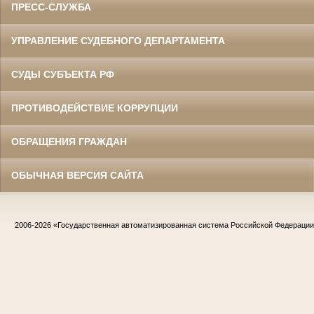
ПРЕСС-СЛУЖБА
УПРАВЛЕНИЕ СУДЕБНОГО ДЕПАРТАМЕНТА
СУДЫ СУБЪЕКТА РФ
ПРОТИВОДЕЙСТВИЕ КОРРУПЦИИ
ОБРАЩЕНИЯ ГРАЖДАН
ОБЫЧНАЯ ВЕРСИЯ САЙТА
2006-2026
«Государственная автоматизированная система Российской Федераци