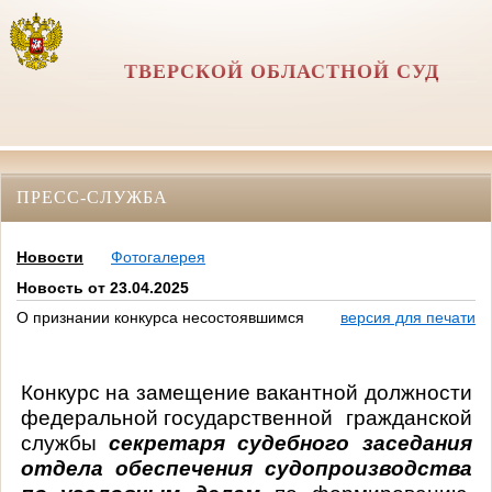
ТВЕРСКОЙ ОБЛАСТНОЙ СУД
ПРЕСС-СЛУЖБА
Новости
Фотогалерея
Новость от 23.04.2025
О признании конкурса несостоявшимся
версия для печати
Конкурс на замещение вакантной должности
федеральной государственной гражданской
службы
секретаря судебного заседания
отдела обеспечения судопроизводства