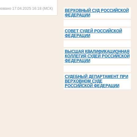
ковано 17.04.2025 16:18 (МСК)
ВЕРХОВНЫЙ СУД РОССИЙСКОЙ
ФЕДЕРАЦИИ
СОВЕТ СУДЕЙ РОССИЙСКОЙ
ФЕДЕРАЦИИ
ВЫСШАЯ КВАЛИФИКАЦИОННАЯ
КОЛЛЕГИЯ СУДЕЙ РОССИЙСКОЙ
ФЕДЕРАЦИИ
СУДЕБНЫЙ ДЕПАРТАМЕНТ ПРИ
ВЕРХОВНОМ СУДЕ
РОССИЙСКОЙ ФЕДЕРАЦИИ