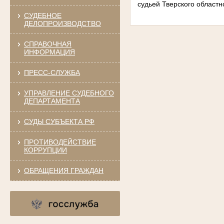
судьей Тверского областн
СУДЕБНОЕ
ДЕЛОПРОИЗВОДСТВО
СПРАВОЧНАЯ
ИНФОРМАЦИЯ
ПРЕСС-СЛУЖБА
УПРАВЛЕНИЕ СУДЕБНОГО
ДЕПАРТАМЕНТА
СУДЫ СУБЪЕКТА РФ
ПРОТИВОДЕЙСТВИЕ
КОРРУПЦИИ
ОБРАЩЕНИЯ ГРАЖДАН