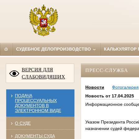
СУДЕБНОЕ ДЕЛОПРОИЗВОДСТВО
КАЛЬКУЛЯТОР
ВЕРСИЯ ДЛЯ
ПРЕСС-СЛУЖБА
СЛАБОВИДЯЩИХ
Новости
Фотогалерея
ПОДАЧА
Новость от 17.04.2025
ПРОЦЕССУАЛЬНЫХ
Информационное сообщ
ДОКУМЕНТОВ В
ЭЛЕКТРОННОМ ВИДЕ
Указом Президента Росси
О СУДЕ
назначении судей федера
ДОКУМЕНТЫ СУДА