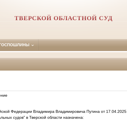
ТВЕРСКОЙ ОБЛАСТНОЙ СУД
 ГОСПОШЛИНЫ
ение
йской Федерации Владимира Владимировича Путина от 17.04.2025
льных судов" в Тверской области назначена: