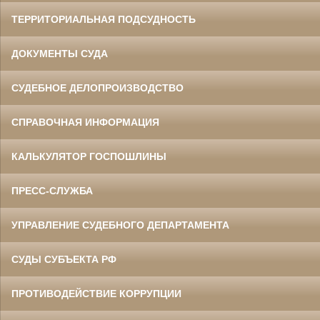
ТЕРРИТОРИАЛЬНАЯ ПОДСУДНОСТЬ
ДОКУМЕНТЫ СУДА
СУДЕБНОЕ ДЕЛОПРОИЗВОДСТВО
СПРАВОЧНАЯ ИНФОРМАЦИЯ
КАЛЬКУЛЯТОР ГОСПОШЛИНЫ
ПРЕСС-СЛУЖБА
УПРАВЛЕНИЕ СУДЕБНОГО ДЕПАРТАМЕНТА
СУДЫ СУБЪЕКТА РФ
ПРОТИВОДЕЙСТВИЕ КОРРУПЦИИ