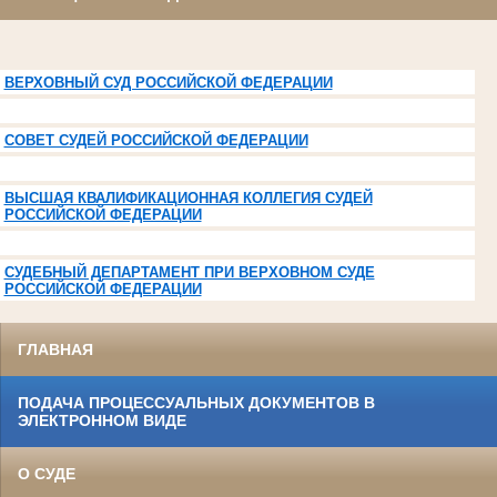
ВЕРХОВНЫЙ СУД РОССИЙСКОЙ ФЕДЕРАЦИИ
СОВЕТ СУДЕЙ РОССИЙСКОЙ ФЕДЕРАЦИИ
ВЫСШАЯ КВАЛИФИКАЦИОННАЯ КОЛЛЕГИЯ СУДЕЙ
РОССИЙСКОЙ ФЕДЕРАЦИИ
СУДЕБНЫЙ ДЕПАРТАМЕНТ ПРИ ВЕРХОВНОМ СУДЕ
РОССИЙСКОЙ ФЕДЕРАЦИИ
ГЛАВНАЯ
ПОДАЧА ПРОЦЕССУАЛЬНЫХ ДОКУМЕНТОВ В
ЭЛЕКТРОННОМ ВИДЕ
О СУДЕ