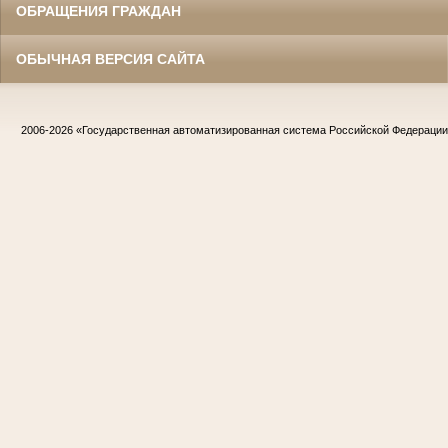
ОБРАЩЕНИЯ ГРАЖДАН
ОБЫЧНАЯ ВЕРСИЯ САЙТА
2006-2026
«Государственная автоматизированная система Российской Федераци