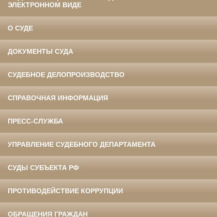
ЭЛЕКТРОННОМ ВИДЕ
О СУДЕ
ДОКУМЕНТЫ СУДА
СУДЕБНОЕ ДЕЛОПРОИЗВОДСТВО
СПРАВОЧНАЯ ИНФОРМАЦИЯ
ПРЕСС-СЛУЖБА
УПРАВЛЕНИЕ СУДЕБНОГО ДЕПАРТАМЕНТА
СУДЫ СУБЪЕКТА РФ
ПРОТИВОДЕЙСТВИЕ КОРРУПЦИИ
ОБРАЩЕНИЯ ГРАЖДАН