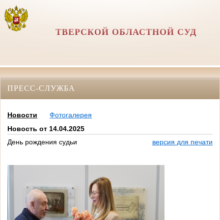
ТВЕРСКОЙ ОБЛАСТНОЙ СУД
ПРЕСС-СЛУЖБА
Новости
Фотогалерея
Новость от 14.04.2025
День рождения судьи
версия для печати