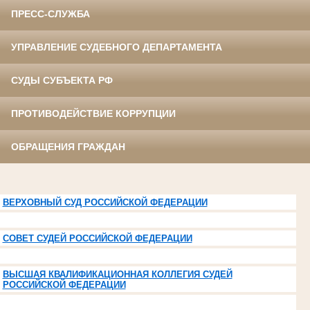
ПРЕСС-СЛУЖБА
УПРАВЛЕНИЕ СУДЕБНОГО ДЕПАРТАМЕНТА
СУДЫ СУБЪЕКТА РФ
ПРОТИВОДЕЙСТВИЕ КОРРУПЦИИ
ОБРАЩЕНИЯ ГРАЖДАН
ВЕРХОВНЫЙ СУД РОССИЙСКОЙ ФЕДЕРАЦИИ
СОВЕТ СУДЕЙ РОССИЙСКОЙ ФЕДЕРАЦИИ
ВЫСШАЯ КВАЛИФИКАЦИОННАЯ КОЛЛЕГИЯ СУДЕЙ
РОССИЙСКОЙ ФЕДЕРАЦИИ