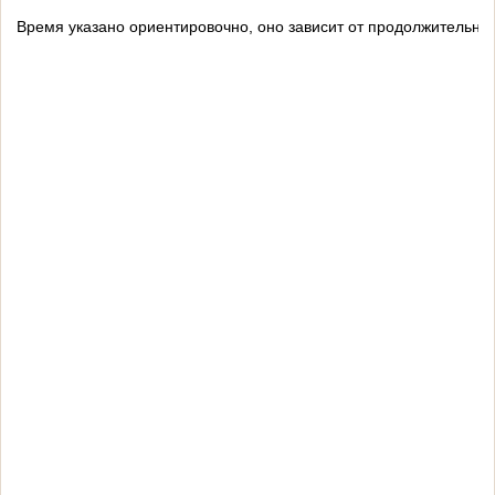
Время указано ориентировочно, оно зависит от продолжительнос