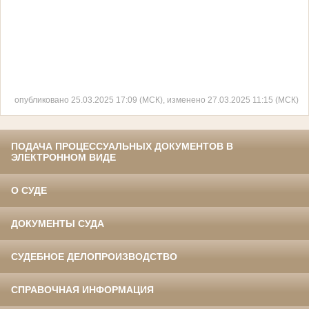
опубликовано 25.03.2025 17:09 (МСК), изменено 27.03.2025 11:15 (МСК)
ПОДАЧА ПРОЦЕССУАЛЬНЫХ ДОКУМЕНТОВ В
ЭЛЕКТРОННОМ ВИДЕ
О СУДЕ
ДОКУМЕНТЫ СУДА
СУДЕБНОЕ ДЕЛОПРОИЗВОДСТВО
СПРАВОЧНАЯ ИНФОРМАЦИЯ