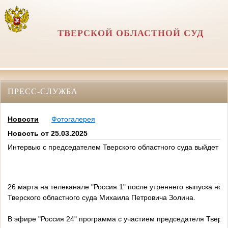
ТВЕРСКОЙ ОБЛАСТНОЙ СУД
ПРЕСС-СЛУЖБА
Новости
Фотогалерея
Новость от 25.03.2025
Интервью с председателем Тверского областного суда выйдет в
26 марта на телеканале "Россия 1" после утреннего выпуска нов
Тверского областного суда Михаила Петровича Золина.
В эфире "Россия 24" программа с участием председателя Тверско