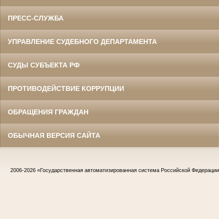
ПРЕСС-СЛУЖБА
УПРАВЛЕНИЕ СУДЕБНОГО ДЕПАРТАМЕНТА
СУДЫ СУБЪЕКТА РФ
ПРОТИВОДЕЙСТВИЕ КОРРУПЦИИ
ОБРАЩЕНИЯ ГРАЖДАН
ОБЫЧНАЯ ВЕРСИЯ САЙТА
2006-2026
«Государственная автоматизированная система Российской Федераци