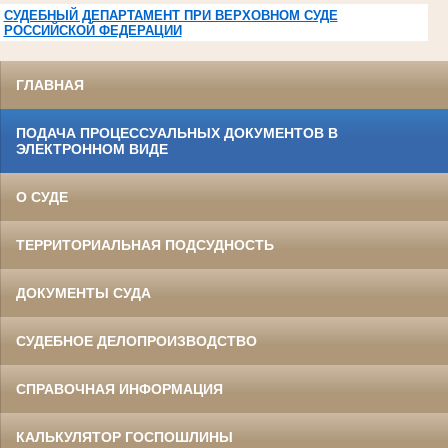
СУДЕБНЫЙ ДЕПАРТАМЕНТ ПРИ ВЕРХОВНОМ СУДЕ
РОССИЙСКОЙ ФЕДЕРАЦИИ
ГЛАВНАЯ
ПОДАЧА ПРОЦЕССУАЛЬНЫХ ДОКУМЕНТОВ В
ЭЛЕКТРОННОМ ВИДЕ
О СУДЕ
ТЕРРИТОРИАЛЬНАЯ ПОДСУДНОСТЬ
ДОКУМЕНТЫ СУДА
СУДЕБНОЕ ДЕЛОПРОИЗВОДСТВО
СПРАВОЧНАЯ ИНФОРМАЦИЯ
КАЛЬКУЛЯТОР ГОСПОШЛИНЫ