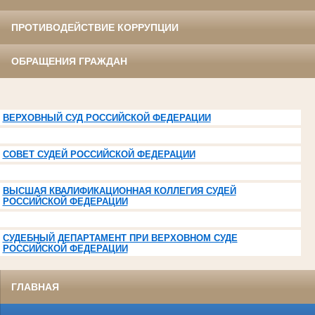
ПРОТИВОДЕЙСТВИЕ КОРРУПЦИИ
ОБРАЩЕНИЯ ГРАЖДАН
ВЕРХОВНЫЙ СУД РОССИЙСКОЙ ФЕДЕРАЦИИ
СОВЕТ СУДЕЙ РОССИЙСКОЙ ФЕДЕРАЦИИ
ВЫСШАЯ КВАЛИФИКАЦИОННАЯ КОЛЛЕГИЯ СУДЕЙ
РОССИЙСКОЙ ФЕДЕРАЦИИ
СУДЕБНЫЙ ДЕПАРТАМЕНТ ПРИ ВЕРХОВНОМ СУДЕ
РОССИЙСКОЙ ФЕДЕРАЦИИ
ГЛАВНАЯ