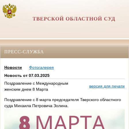
ТВЕРСКОЙ ОБЛАСТНОЙ СУД
ПРЕСС-СЛУЖБА
Новости
Фотогалерея
Новость от 07.03.2025
Поздравление с Международным
версия для печати
женским днем 8 Марта
Поздравление с 8 марта председателя Тверского областного
суда Михаила Петровича Золина.