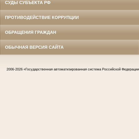
СУДЫ СУБЪЕКТА РФ
ПРОТИВОДЕЙСТВИЕ КОРРУПЦИИ
ОБРАЩЕНИЯ ГРАЖДАН
ОБЫЧНАЯ ВЕРСИЯ САЙТА
2006-2026
«Государственная автоматизированная система Российской Федераци