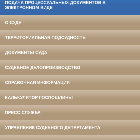
ПОДАЧА ПРОЦЕССУАЛЬНЫХ ДОКУМЕНТОВ В
ЭЛЕКТРОННОМ ВИДЕ
О СУДЕ
ТЕРРИТОРИАЛЬНАЯ ПОДСУДНОСТЬ
ДОКУМЕНТЫ СУДА
СУДЕБНОЕ ДЕЛОПРОИЗВОДСТВО
СПРАВОЧНАЯ ИНФОРМАЦИЯ
КАЛЬКУЛЯТОР ГОСПОШЛИНЫ
ПРЕСС-СЛУЖБА
УПРАВЛЕНИЕ СУДЕБНОГО ДЕПАРТАМЕНТА