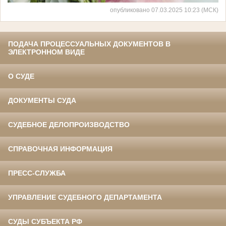
опубликовано 07.03.2025 10:23 (МСК)
ПОДАЧА ПРОЦЕССУАЛЬНЫХ ДОКУМЕНТОВ В
ЭЛЕКТРОННОМ ВИДЕ
О СУДЕ
ДОКУМЕНТЫ СУДА
СУДЕБНОЕ ДЕЛОПРОИЗВОДСТВО
СПРАВОЧНАЯ ИНФОРМАЦИЯ
ПРЕСС-СЛУЖБА
УПРАВЛЕНИЕ СУДЕБНОГО ДЕПАРТАМЕНТА
СУДЫ СУБЪЕКТА РФ