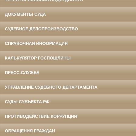
ДОКУМЕНТЫ СУДА
СУДЕБНОЕ ДЕЛОПРОИЗВОДСТВО
СПРАВОЧНАЯ ИНФОРМАЦИЯ
КАЛЬКУЛЯТОР ГОСПОШЛИНЫ
ПРЕСС-СЛУЖБА
УПРАВЛЕНИЕ СУДЕБНОГО ДЕПАРТАМЕНТА
СУДЫ СУБЪЕКТА РФ
ПРОТИВОДЕЙСТВИЕ КОРРУПЦИИ
ОБРАЩЕНИЯ ГРАЖДАН