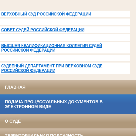
ВЕРХОВНЫЙ СУД РОССИЙСКОЙ ФЕДЕРАЦИИ
СОВЕТ СУДЕЙ РОССИЙСКОЙ ФЕДЕРАЦИИ
ВЫСШАЯ КВАЛИФИКАЦИОННАЯ КОЛЛЕГИЯ СУДЕЙ
РОССИЙСКОЙ ФЕДЕРАЦИИ
СУДЕБНЫЙ ДЕПАРТАМЕНТ ПРИ ВЕРХОВНОМ СУДЕ
РОССИЙСКОЙ ФЕДЕРАЦИИ
ГЛАВНАЯ
ПОДАЧА ПРОЦЕССУАЛЬНЫХ ДОКУМЕНТОВ В
ЭЛЕКТРОННОМ ВИДЕ
О СУДЕ
ТЕРРИТОРИАЛЬНАЯ ПОДСУДНОСТЬ