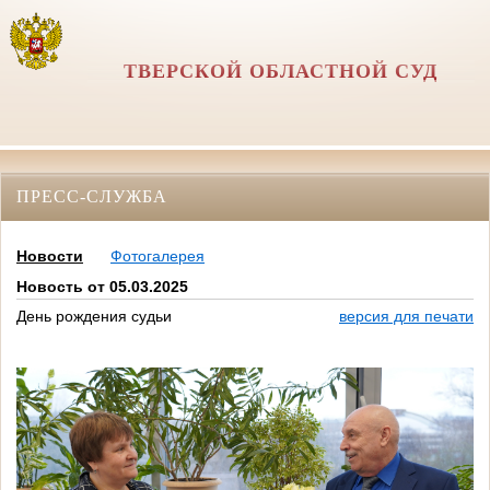
ТВЕРСКОЙ ОБЛАСТНОЙ СУД
ПРЕСС-СЛУЖБА
Новости
Фотогалерея
Новость от 05.03.2025
День рождения судьи
версия для печати