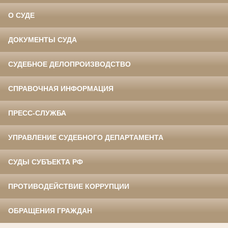
О СУДЕ
ДОКУМЕНТЫ СУДА
СУДЕБНОЕ ДЕЛОПРОИЗВОДСТВО
СПРАВОЧНАЯ ИНФОРМАЦИЯ
ПРЕСС-СЛУЖБА
УПРАВЛЕНИЕ СУДЕБНОГО ДЕПАРТАМЕНТА
СУДЫ СУБЪЕКТА РФ
ПРОТИВОДЕЙСТВИЕ КОРРУПЦИИ
ОБРАЩЕНИЯ ГРАЖДАН