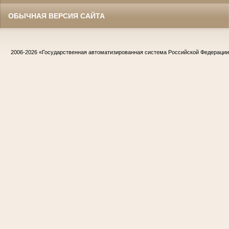
ОБЫЧНАЯ ВЕРСИЯ САЙТА
2006-2026
«Государственная автоматизированная система Российской Федераци