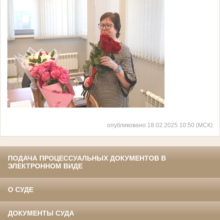
опубликовано 18.02.2025 10:50 (МСК)
ПОДАЧА ПРОЦЕССУАЛЬНЫХ ДОКУМЕНТОВ В
ЭЛЕКТРОННОМ ВИДЕ
О СУДЕ
ДОКУМЕНТЫ СУДА