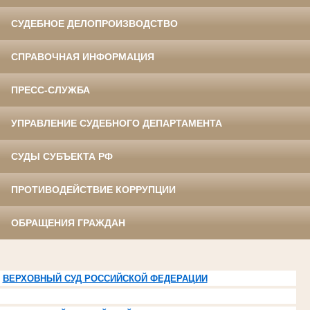
СУДЕБНОЕ ДЕЛОПРОИЗВОДСТВО
СПРАВОЧНАЯ ИНФОРМАЦИЯ
ПРЕСС-СЛУЖБА
УПРАВЛЕНИЕ СУДЕБНОГО ДЕПАРТАМЕНТА
СУДЫ СУБЪЕКТА РФ
ПРОТИВОДЕЙСТВИЕ КОРРУПЦИИ
ОБРАЩЕНИЯ ГРАЖДАН
ВЕРХОВНЫЙ СУД РОССИЙСКОЙ ФЕДЕРАЦИИ