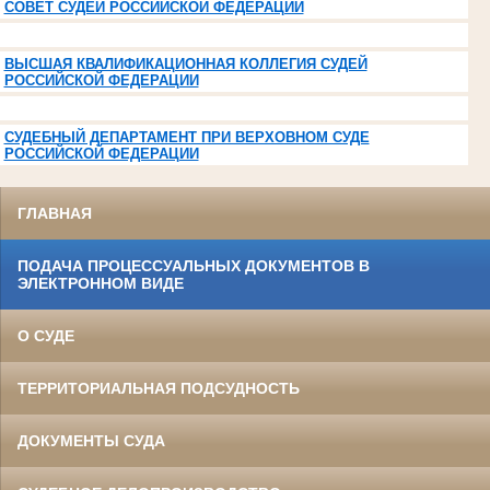
СОВЕТ СУДЕЙ РОССИЙСКОЙ ФЕДЕРАЦИИ
ВЫСШАЯ КВАЛИФИКАЦИОННАЯ КОЛЛЕГИЯ СУДЕЙ
РОССИЙСКОЙ ФЕДЕРАЦИИ
СУДЕБНЫЙ ДЕПАРТАМЕНТ ПРИ ВЕРХОВНОМ СУДЕ
РОССИЙСКОЙ ФЕДЕРАЦИИ
ГЛАВНАЯ
ПОДАЧА ПРОЦЕССУАЛЬНЫХ ДОКУМЕНТОВ В
ЭЛЕКТРОННОМ ВИДЕ
О СУДЕ
ТЕРРИТОРИАЛЬНАЯ ПОДСУДНОСТЬ
ДОКУМЕНТЫ СУДА