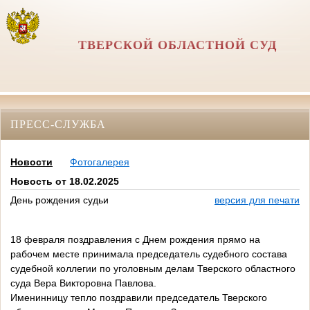
ТВЕРСКОЙ ОБЛАСТНОЙ СУД
ПРЕСС-СЛУЖБА
Новости
Фотогалерея
Новость от 18.02.2025
День рождения судьи
версия для печати
18 февраля поздравления с Днем рождения прямо на
рабочем месте принимала председатель судебного состава
судебной коллегии по уголовным делам Тверского областного
суда Вера Викторовна Павлова.
Именинницу тепло поздравили председатель Тверского