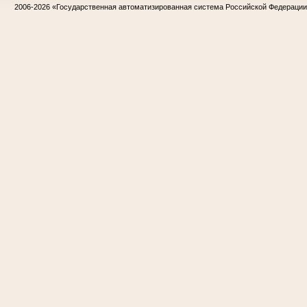
2006-2026
«Государственная автоматизированная система Российской Федераци