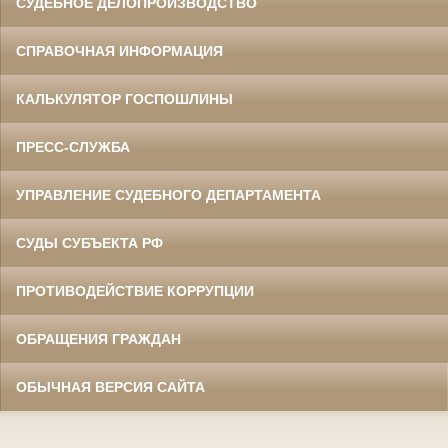
СУДЕБНОЕ ДЕЛОПРОИЗВОДСТВО
СПРАВОЧНАЯ ИНФОРМАЦИЯ
КАЛЬКУЛЯТОР ГОСПОШЛИНЫ
ПРЕСС-СЛУЖБА
УПРАВЛЕНИЕ СУДЕБНОГО ДЕПАРТАМЕНТА
СУДЫ СУБЪЕКТА РФ
ПРОТИВОДЕЙСТВИЕ КОРРУПЦИИ
ОБРАЩЕНИЯ ГРАЖДАН
ОБЫЧНАЯ ВЕРСИЯ САЙТА