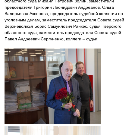
областного суда Михаил Петрович Золин, заместители
председателя Григорий Леонидович Андреанов, Ольга
Валерьевна Аксенова, председатель судебной коллегии по
уголовным делам, заместитель председателя Совета судей
Верхневолжья Борис Самуилович Райкес, судья Тверского
областного суда, заместитель председателя Совета судей
Павел Андреевич Сергуненко, коллеги – судьи.