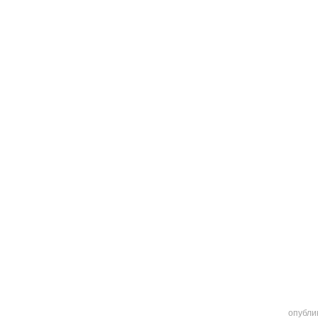
опубли