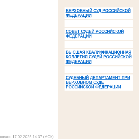
ВЕРХОВНЫЙ СУД РОССИЙСКОЙ
ФЕДЕРАЦИИ
СОВЕТ СУДЕЙ РОССИЙСКОЙ
ФЕДЕРАЦИИ
ВЫСШАЯ КВАЛИФИКАЦИОННАЯ
КОЛЛЕГИЯ СУДЕЙ РОССИЙСКОЙ
ФЕДЕРАЦИИ
СУДЕБНЫЙ ДЕПАРТАМЕНТ ПРИ
ВЕРХОВНОМ СУДЕ
РОССИЙСКОЙ ФЕДЕРАЦИИ
ковано 17.02.2025 14:37 (МСК)