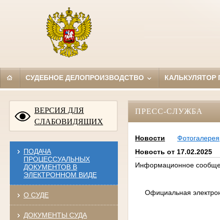
СУДЕБНОЕ ДЕЛОПРОИЗВОДСТВО
КАЛЬКУЛЯТОР
ВЕРСИЯ ДЛЯ
ПРЕСС-СЛУЖБА
СЛАБОВИДЯЩИХ
Новости
Фотогалерея
ПОДАЧА
Новость от 17.02.2025
ПРОЦЕССУАЛЬНЫХ
Информационное сообщ
ДОКУМЕНТОВ В
ЭЛЕКТРОННОМ ВИДЕ
Официальная электронн
О СУДЕ
ДОКУМЕНТЫ СУДА