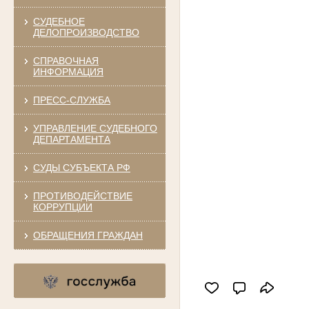
СУДЕБНОЕ
ДЕЛОПРОИЗВОДСТВО
СПРАВОЧНАЯ
ИНФОРМАЦИЯ
ПРЕСС-СЛУЖБА
УПРАВЛЕНИЕ СУДЕБНОГО
ДЕПАРТАМЕНТА
СУДЫ СУБЪЕКТА РФ
ПРОТИВОДЕЙСТВИЕ
КОРРУПЦИИ
ОБРАЩЕНИЯ ГРАЖДАН
Оценили