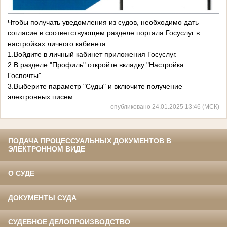
Чтобы получать уведомления из судов, необходимо дать
согласие в соответствующем разделе портала Госуслуг в
настройках личного кабинета:
1.Войдите в личный кабинет приложения Госуслуг.
2.В разделе "Профиль" откройте вкладку "Настройка
Госпочты".
3.Выберите параметр "Суды" и включите получение
электронных писем.
опубликовано 24.01.2025 13:46 (МСК)
ПОДАЧА ПРОЦЕССУАЛЬНЫХ ДОКУМЕНТОВ В
ЭЛЕКТРОННОМ ВИДЕ
О СУДЕ
ДОКУМЕНТЫ СУДА
СУДЕБНОЕ ДЕЛОПРОИЗВОДСТВО