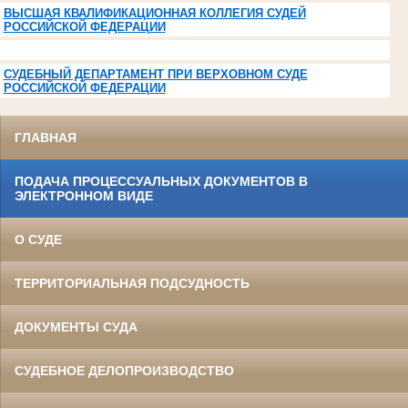
ВЫСШАЯ КВАЛИФИКАЦИОННАЯ КОЛЛЕГИЯ СУДЕЙ
РОССИЙСКОЙ ФЕДЕРАЦИИ
СУДЕБНЫЙ ДЕПАРТАМЕНТ ПРИ ВЕРХОВНОМ СУДЕ
РОССИЙСКОЙ ФЕДЕРАЦИИ
ГЛАВНАЯ
ПОДАЧА ПРОЦЕССУАЛЬНЫХ ДОКУМЕНТОВ В
ЭЛЕКТРОННОМ ВИДЕ
О СУДЕ
ТЕРРИТОРИАЛЬНАЯ ПОДСУДНОСТЬ
ДОКУМЕНТЫ СУДА
СУДЕБНОЕ ДЕЛОПРОИЗВОДСТВО