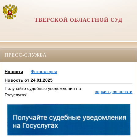
ТВЕРСКОЙ ОБЛАСТНОЙ СУД
ПРЕСС-СЛУЖБА
Новости
Фотогалерея
Новость от 24.01.2025
Получайте судебные уведомления на
версия для печати
Госуслугах!