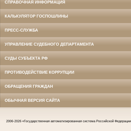
СПРАВОЧНАЯ ИНФОРМАЦИЯ
КАЛЬКУЛЯТОР ГОСПОШЛИНЫ
ПРЕСС-СЛУЖБА
УПРАВЛЕНИЕ СУДЕБНОГО ДЕПАРТАМЕНТА
СУДЫ СУБЪЕКТА РФ
ПРОТИВОДЕЙСТВИЕ КОРРУПЦИИ
ОБРАЩЕНИЯ ГРАЖДАН
ОБЫЧНАЯ ВЕРСИЯ САЙТА
2006-2026
«Государственная автоматизированная система Российской Федераци