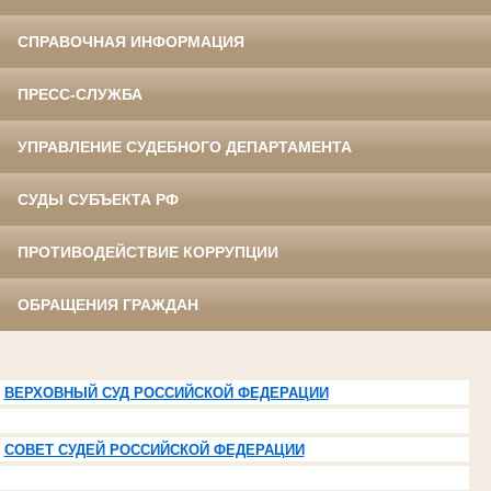
СПРАВОЧНАЯ ИНФОРМАЦИЯ
ПРЕСС-СЛУЖБА
УПРАВЛЕНИЕ СУДЕБНОГО ДЕПАРТАМЕНТА
СУДЫ СУБЪЕКТА РФ
ПРОТИВОДЕЙСТВИЕ КОРРУПЦИИ
ОБРАЩЕНИЯ ГРАЖДАН
ВЕРХОВНЫЙ СУД РОССИЙСКОЙ ФЕДЕРАЦИИ
СОВЕТ СУДЕЙ РОССИЙСКОЙ ФЕДЕРАЦИИ