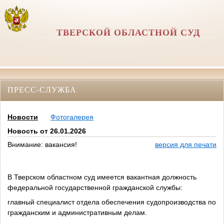
ТВЕРСКОЙ ОБЛАСТНОЙ СУД
ПРЕСС-СЛУЖБА
Новости
Фотогалерея
Новость от 26.01.2026
Внимание: вакансия!
версия для печати
В Тверском областном суд имеется вакантная должность
федеральной государственной гражданской службы:
главный специалист отдела обеспечения судопроизводства по
гражданским и административным делам.