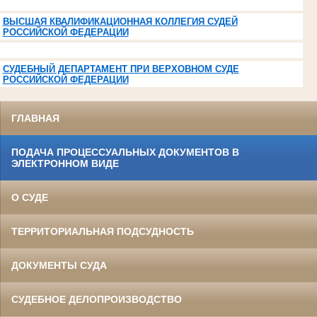
ВЫСШАЯ КВАЛИФИКАЦИОННАЯ КОЛЛЕГИЯ СУДЕЙ
РОССИЙСКОЙ ФЕДЕРАЦИИ
СУДЕБНЫЙ ДЕПАРТАМЕНТ ПРИ ВЕРХОВНОМ СУДЕ
РОССИЙСКОЙ ФЕДЕРАЦИИ
ГЛАВНАЯ
ПОДАЧА ПРОЦЕССУАЛЬНЫХ ДОКУМЕНТОВ В
ЭЛЕКТРОННОМ ВИДЕ
О СУДЕ
ТЕРРИТОРИАЛЬНАЯ ПОДСУДНОСТЬ
ДОКУМЕНТЫ СУДА
СУДЕБНОЕ ДЕЛОПРОИЗВОДСТВО