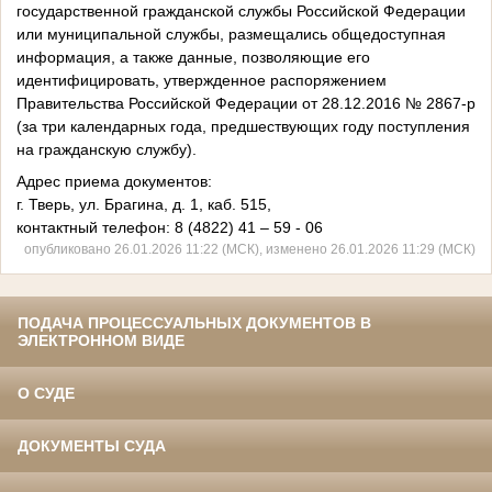
государственной гражданской службы Российской Федерации
или муниципальной службы, размещались общедоступная
информация, а также данные, позволяющие его
идентифицировать, утвержденное распоряжением
Правительства Российской Федерации от 28.12.2016 № 2867-р
(за три календарных года, предшествующих году поступления
на гражданскую службу).
Адрес приема документов:
г. Тверь, ул. Брагина, д. 1, каб. 515,
контактный телефон: 8 (4822) 41 – 59 - 06
опубликовано 26.01.2026 11:22 (МСК), изменено 26.01.2026 11:29 (МСК)
ПОДАЧА ПРОЦЕССУАЛЬНЫХ ДОКУМЕНТОВ В
ЭЛЕКТРОННОМ ВИДЕ
О СУДЕ
ДОКУМЕНТЫ СУДА