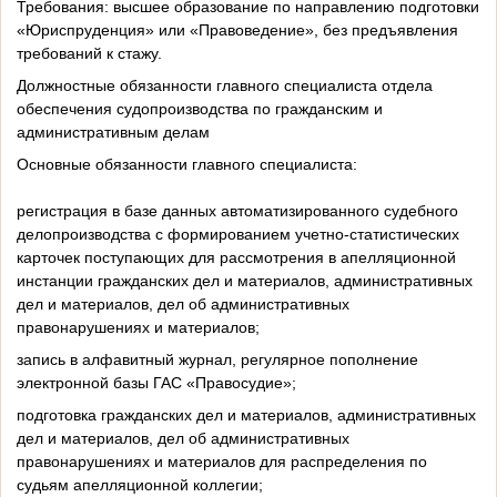
Требования: высшее образование по направлению подготовки
«Юриспруденция» или «Правоведение», без предъявления
требований к стажу.
Должностные обязанности главного специалиста отдела
обеспечения судопроизводства по гражданским и
административным делам
Основные обязанности главного специалиста:
регистрация в базе данных автоматизированного судебного
делопроизводства с формированием учетно-статистических
карточек поступающих для рассмотрения в апелляционной
инстанции гражданских дел и материалов, административных
дел и материалов, дел об административных
правонарушениях и материалов;
запись в алфавитный журнал, регулярное пополнение
электронной базы ГАС «Правосудие»;
подготовка гражданских дел и материалов, административных
дел и материалов, дел об административных
правонарушениях и материалов для распределения по
судьям апелляционной коллегии;