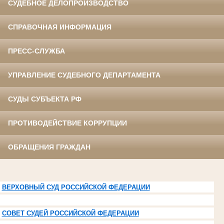
СУДЕБНОЕ ДЕЛОПРОИЗВОДСТВО
СПРАВОЧНАЯ ИНФОРМАЦИЯ
ПРЕСС-СЛУЖБА
УПРАВЛЕНИЕ СУДЕБНОГО ДЕПАРТАМЕНТА
СУДЫ СУБЪЕКТА РФ
ПРОТИВОДЕЙСТВИЕ КОРРУПЦИИ
ОБРАЩЕНИЯ ГРАЖДАН
ВЕРХОВНЫЙ СУД РОССИЙСКОЙ ФЕДЕРАЦИИ
СОВЕТ СУДЕЙ РОССИЙСКОЙ ФЕДЕРАЦИИ