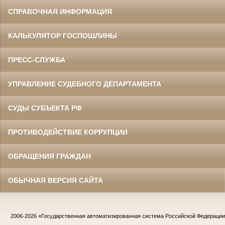
СПРАВОЧНАЯ ИНФОРМАЦИЯ
КАЛЬКУЛЯТОР ГОСПОШЛИНЫ
ПРЕСС-СЛУЖБА
УПРАВЛЕНИЕ СУДЕБНОГО ДЕПАРТАМЕНТА
СУДЫ СУБЪЕКТА РФ
ПРОТИВОДЕЙСТВИЕ КОРРУПЦИИ
ОБРАЩЕНИЯ ГРАЖДАН
ОБЫЧНАЯ ВЕРСИЯ САЙТА
2006-2026
«Государственная автоматизированная система Российской Федераци