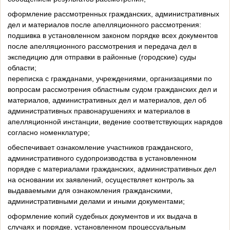
оформление рассмотренных гражданских, административных
дел и материалов после апелляционного рассмотрения:
подшивка в установленном законом порядке всех документов
после апелляционного рассмотрения и передача дел в
экспедицию для отправки в районные (городские) суды
области;
переписка с гражданами, учреждениями, организациями по
вопросам рассмотрения областным судом гражданских дел и
материалов, административных дел и материалов, дел об
административных правонарушениях и материалов в
апелляционной инстанции, ведение соответствующих нарядов
согласно номенклатуре;
обеспечивает ознакомление участников гражданского,
административного судопроизводства в установленном
порядке с материалами гражданских, административных дел
на основании их заявлений, осуществляет контроль за
выдаваемыми для ознакомления гражданскими,
административными делами и иными документами;
оформление копий судебных документов и их выдача в
случаях и порядке, установленном процессуальным