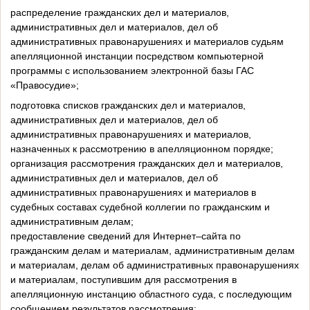
распределение гражданских дел и материалов,
административных дел и материалов, дел об
административных правонарушениях и материалов судьям
апелляционной инстанции посредством компьютерной
программы с использованием электронной базы ГАС
«Правосудие»;
подготовка списков гражданских дел и материалов,
административных дел и материалов, дел об
административных правонарушениях и материалов,
назначенных к рассмотрению в апелляционном порядке;
организация рассмотрения гражданских дел и материалов,
административных дел и материалов, дел об
административных правонарушениях и материалов в
судебных составах судебной коллегии по гражданским и
административным делам;
предоставление сведений для Интернет–сайта по
гражданским делам и материалам, административным делам
и материалам, делам об административных правонарушениях
и материалам, поступившим для рассмотрения в
апелляционную инстанцию областного суда, с последующим
сообщением результатов рассмотрения;