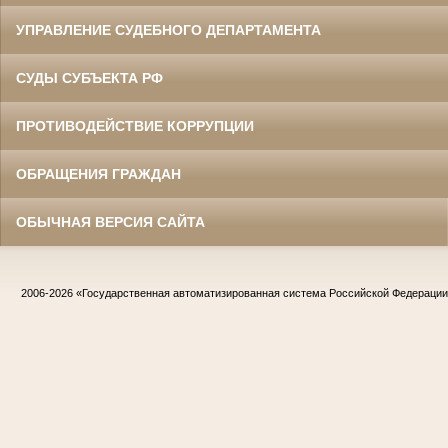
УПРАВЛЕНИЕ СУДЕБНОГО ДЕПАРТАМЕНТА
СУДЫ СУБЪЕКТА РФ
ПРОТИВОДЕЙСТВИЕ КОРРУПЦИИ
ОБРАЩЕНИЯ ГРАЖДАН
ОБЫЧНАЯ ВЕРСИЯ САЙТА
2006-2026
«Государственная автоматизированная система Российской Федераци