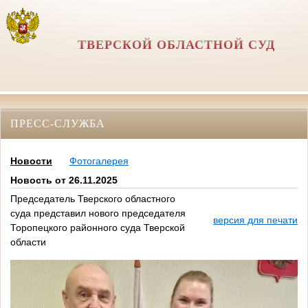
ТВЕРСКОЙ ОБЛАСТНОЙ СУД
ПРЕСС-СЛУЖБА
Новости
Фотогалерея
Новость от 26.11.2025
Председатель Тверского областного
суда представил нового председателя
версия для печати
Торопецкого районного суда Тверской
области