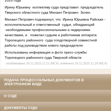
2025 года.
Ирину Юрьевну коллективу суда представил председатель
Тверского областного суда Михаил Петрович Золин.
Михаил Петрович подчеркнул, что Ирина Юрьевна Райская -
исполнительный и ответственный судья, обладающий
необходимыми профессиональными и лидерскими
качествами, и пожелал судьям и работникам аппарата
Торопецкого районного суда плодотворной совместной
работы под руководством нового председателя.
Использованы информация и фото пресс-службы
Торопецкого районного суда Тверской области
опубликовано 26.11.2025 11:21 (МСК), изменено 26.11.2025 11:29 (МСК)
ПОДАЧА ПРОЦЕССУАЛЬНЫХ ДОКУМЕНТОВ В
ЭЛЕКТРОННОМ ВИДЕ
О СУДЕ
ДОКУМЕНТЫ СУДА