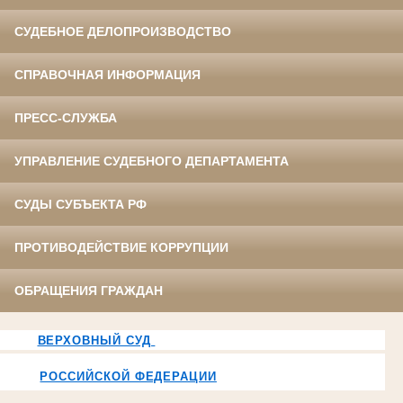
СУДЕБНОЕ ДЕЛОПРОИЗВОДСТВО
СПРАВОЧНАЯ ИНФОРМАЦИЯ
ПРЕСС-СЛУЖБА
УПРАВЛЕНИЕ СУДЕБНОГО ДЕПАРТАМЕНТА
СУДЫ СУБЪЕКТА РФ
ПРОТИВОДЕЙСТВИЕ КОРРУПЦИИ
ОБРАЩЕНИЯ ГРАЖДАН
ВЕРХОВНЫЙ СУД
РОССИЙСКОЙ ФЕДЕРАЦИИ