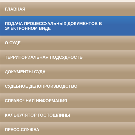
ГЛАВНАЯ
ПОДАЧА ПРОЦЕССУАЛЬНЫХ ДОКУМЕНТОВ В
ЭЛЕКТРОННОМ ВИДЕ
О СУДЕ
ТЕРРИТОРИАЛЬНАЯ ПОДСУДНОСТЬ
ДОКУМЕНТЫ СУДА
СУДЕБНОЕ ДЕЛОПРОИЗВОДСТВО
СПРАВОЧНАЯ ИНФОРМАЦИЯ
КАЛЬКУЛЯТОР ГОСПОШЛИНЫ
ПРЕСС-СЛУЖБА