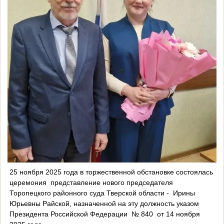
25 ноября 2025 года в торжественной обстановке состоялась
церемония представление нового председателя
Торопецкого районного суда Тверской области - Ирины
Юрьевны Райской, назначенной на эту должность указом
Президента Российской Федерации № 840 от 14 ноября